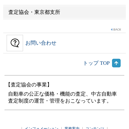
査定協会・東京都支所
お問い合わせ
トップ TOP
【査定協会の事業】
自動車の公正な価格・機能の査定、中古自動車
査定制度の運営・管理をおこなっています。
｜
インフォメーション
｜
業務案内
｜
コンテンツ
｜