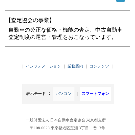
【査定協会の事業】
自動車の公正な価格・機能の査定、中古自動車
査定制度の運営・管理をおこなっています。
｜
インフォメーション
｜
業務案内
｜
コンテンツ
｜
：
表示モード
パソコン
｜
スマートフォン
一般財団法人 日本自動車査定協会 東京都支所
〒108-0023 東京都港区芝浦 3丁目11番13号