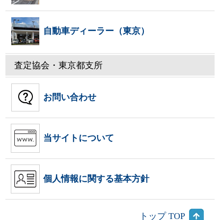
自動車ディーラー（東京）
査定協会・東京都支所
お問い合わせ
当サイトについて
個人情報に関する基本方針
トップ TOP